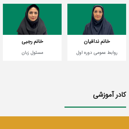
خانم ندافیان
خانم رجبی
روابط عمومی دوره اول
مسئول زبان
کادر آموزشی