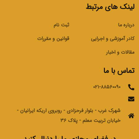
لینک های مرتبط
درباره ما
ثبت نام
کادر آموزشی و اجرایی
قوانین و مقررات
مقالات و اخبار
تماس با ما
۰۲۱-۸۸۵۶۰۰۹۰
شهرک غرب - بلوار فرحزادی - روبروی اریکه ایرانیان -
خیابان تربیت معلم - پلاک ۳۶