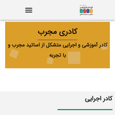
کادری مجرب
کادر آموزشی و اجرایی متشکل از اساتید مجرب و
با تجربه
کادر اجرایی