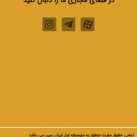
در فضای مجازی ما را دنبال کنید
تمامی حقوق سایت متعلق به متوسطه اول ایران زمین می باشد