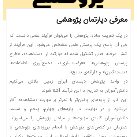
معرفی دپارتمان پژوهشی
در یک تعریف ساده، پژوهش را می‌توان فرآیند علمی دانست که
طی آن پاسخ یک پرسش علمی مشخص می‌شود. این فرآیند از
شش مرحله اصلی تشکیل شده که عبارتند از: «مشاهده»، «طرح
پرسش پژوهشی»، «فرضیه‌سازی»، «جمع‌آوری اطلاعات»،
«نتیجه‌گیری» و «ارائه‌ی نتایج».
در واحد پژوهش دبستان ایران زمین تلاش می‌کنیم
دانش‌آموزان به تدریج با این فرآیند آشنا شوند.
این کار، از پایه‌های پائین‌تر با تمرکز بر مهارت «مشاهده» آغاز
می‌شود و در نهایت، در پایه‌های چهارم، پنجم و ششم،
دانش‌آموزان کلیه‌ی مهارت‌ها و مراحل پژوهش را می‌آموزند.
همزمان در کلاس‌های پژوهش با انجام پروژه‌های پژوهشی با
موضوعات مورد علاقه‌ی دانش‌آموزان، این مهارت‌ها تکرار و