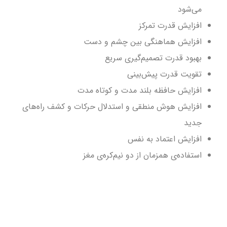
می‌شود
افزایش قدرت تمرکز
افزایش هماهنگی بین چشم و دست
بهبود قدرت تصمیم‌گیری سریع
تقویت قدرت پیش‌بینی
افزایش حافظه بلند مدت و کوتاه مدت
افزایش هوش منطقی و استدلال حرکات و کشف راه‌های
جدید
افزایش اعتماد به نفس
استفاده‌ی همزمان از دو نیم‌کره‌ی مغز