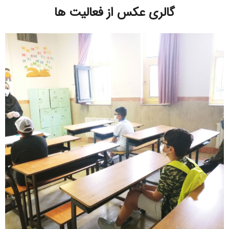
گالری عکس از فعالیت ها