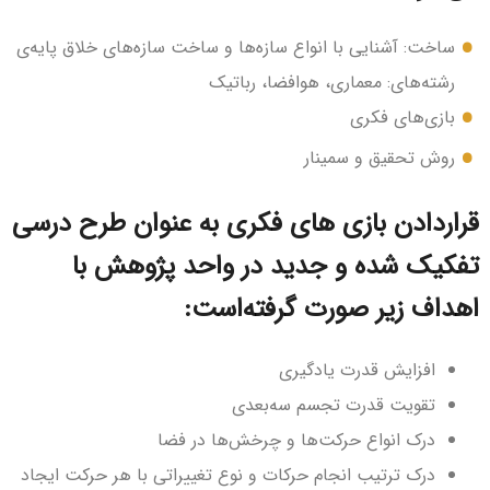
ساخت: آشنایی با انواع سازه‌ها و ساخت سازه‌های خلاق پایه‌ی
رشته‌های: معماری، هوافضا، رباتیک
بازی‌های فکری
روش تحقیق و سمینار
قراردادن بازی های فکری به عنوان طرح درسی
تفکیک شده و جدید در واحد پژوهش با
اهداف زیر صورت گرفته‌است:
افزایش قدرت یادگیری
تقویت قدرت تجسم سه‌بعدی
درک انواع حرکت‌ها و چرخش‌ها در فضا
درک ترتیب انجام حرکات و نوع تغییراتی با هر حرکت ایجاد