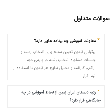
سوالات متداول
معاونت آموزشی چه برنامه هایی دارد؟
برگزاری آزمون تعیین سطح برای انتخاب رشته و
جلسات مشاوره انتخاب رشته در پایه‌ی دوم
ارائه‌ی کارنامه و تحلیل نتایج هر آزمون با استفاده از
نرم‌ افزار
رتبه دبستان ایران زمین از لحاظ آموزشی در چه
جایگاهی قرار دارد؟