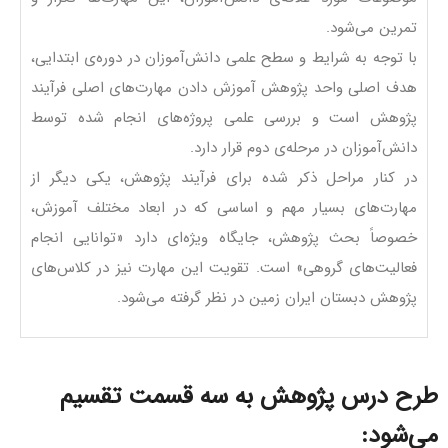
تمرین می‌شود.
با توجه به شرایط و سطح علمی دانش‌آموزان در دوره‌ی ابتدایی،
هدف اصلی واحد پژوهش آموزش دادن مهارت‌های اصلی فرآیند
پژوهش است و بررسی علمی پروژه‌های انجام شده توسط
دانش‌آموزان در مرحله‌ی دوم قرار دارد.
در کنار مراحل ذکر شده برای فرآیند پژوهش، یکی دیگر از
مهارت‌های بسیار مهم و اساسی که در ابعاد مختلف آموزش،
خصوصاً بحث پژوهش، جایگاه ویژه‌ای دارد «توانایی انجام
فعالیت‌های گروهی» است. تقویت این مهارت نیز در کلاس‌های
پژوهش دبستان ایران زمین در نظر گرفته می‌شود.
طرح درس پژوهش به سه قسمت تقسیم
می‌شود: