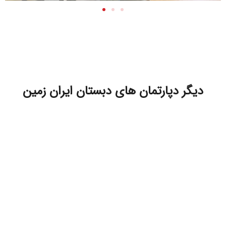
دیگر دپارتمان های دبستان ایران زمین