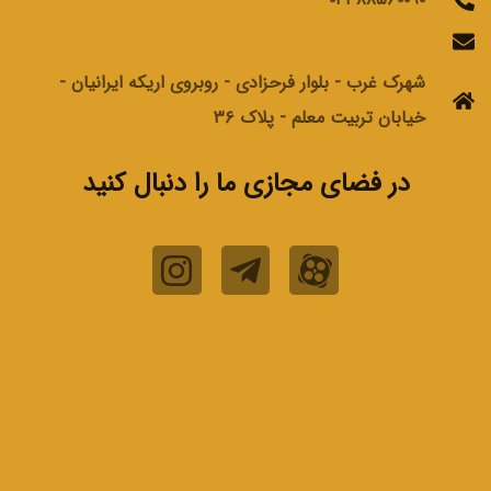
شهرک غرب - بلوار فرحزادی - روبروی اریکه ایرانیان -
خیابان تربیت معلم - پلاک ۳۶
در فضای مجازی ما را دنبال کنید