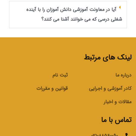
آیا در معاونت آموزشی دانش آموزان را با آینده
شغلی درسی که می خوانند آشنا می کنند؟
لینک های مرتبط
درباره ما
ثبت نام
کادر آموزشی و اجرایی
قوانین و مقررات
مقالات و اخبار
تماس با ما
۰۲۱-۸۸۵۶۰۰۹۰